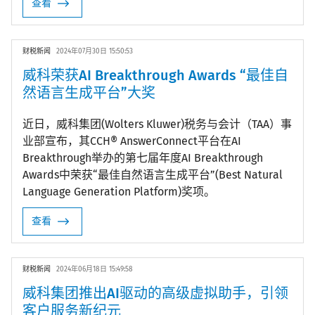
查看
财税新闻
2024年07月30日 15:50:53
威科荣获AI Breakthrough Awards “最佳自
然语言生成平台”大奖
近日，威科集团(Wolters Kluwer)税务与会计（TAA）事
业部宣布，其CCH® AnswerConnect平台在AI
Breakthrough举办的第七届年度AI Breakthrough
Awards中荣获“最佳自然语言生成平台”(Best Natural
Language Generation Platform)奖项。
查看
财税新闻
2024年06月18日 15:49:58
威科集团推出AI驱动的高级虚拟助手，引领
客户服务新纪元