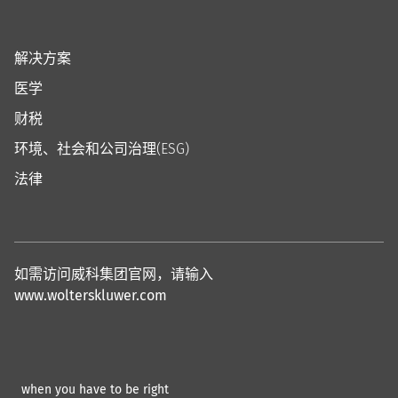
解决方案
医学
财税
环境、社会和公司治理(ESG)
法律
如需访问威科集团官网，请输入
www.wolterskluwer.com
when you have to be right