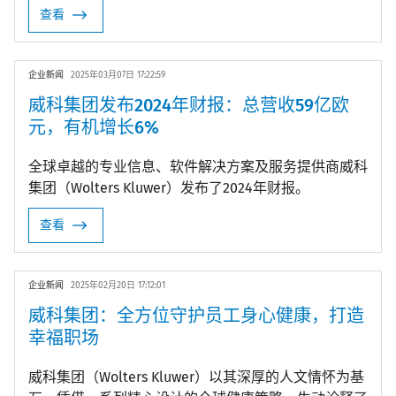
查看
企业新闻
2025年03月07日 17:22:59
威科集团发布2024年财报：总营收59亿欧
元，有机增长6%
全球卓越的专业信息、软件解决方案及服务提供商威科
集团（Wolters Kluwer）发布了2024年财报。
查看
企业新闻
2025年02月20日 17:12:01
威科集团：全方位守护员工身心健康，打造
幸福职场
威科集团（Wolters Kluwer）以其深厚的人文情怀为基