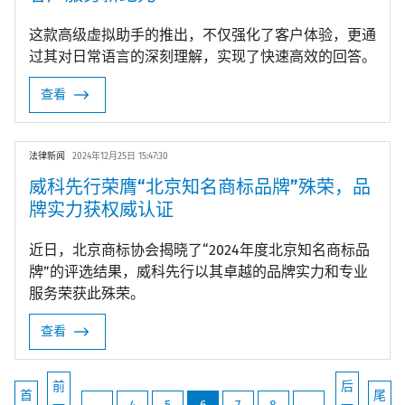
这款高级虚拟助手的推出，不仅强化了客户体验，更通
过其对日常语言的深刻理解，实现了快速高效的回答。
查看
法律新闻
2024年12月25日 15:47:30
威科先行荣膺“北京知名商标品牌”殊荣，品
牌实力获权威认证
近日，北京商标协会揭晓了“2024年度北京知名商标品
牌”的评选结果，威科先行以其卓越的品牌实力和专业
服务荣获此殊荣。
查看
前
后
首
尾