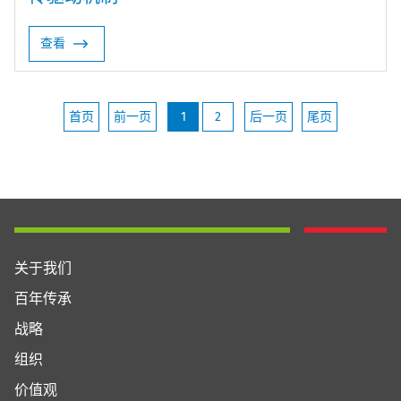
查看
首页
前一页
1
2
后一页
尾页
关于我们
百年传承
战略
组织
价值观