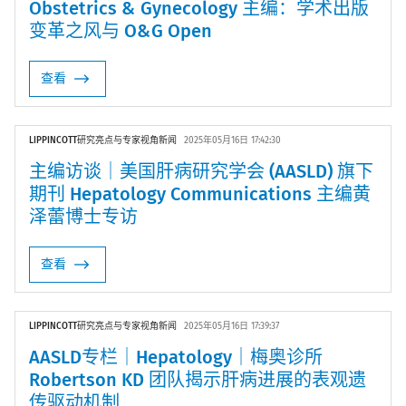
Obstetrics & Gynecology 主编：学术出版
变革之风与 O&G Open
查看
LIPPINCOTT研究亮点与专家视角新闻
2025年05月16日 17:42:30
主编访谈｜美国肝病研究学会 (AASLD) 旗下
期刊 Hepatology Communications 主编黄
泽蕾博士专访
查看
LIPPINCOTT研究亮点与专家视角新闻
2025年05月16日 17:39:37
AASLD专栏｜Hepatology｜梅奥诊所
Robertson KD 团队揭示肝病进展的表观遗
传驱动机制