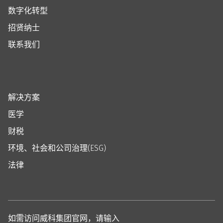
数字化转型
招贤纳士
联系我们
解决方案
医学
财税
环境、社会和公司治理(ESG)
法律
如需访问威科集团官网，请输入