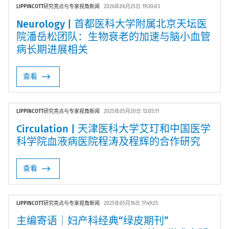
LIPPINCOTT研究亮点与专家视角新闻
2026年06月25日 19:30:03
Neurology | 首都医科大学附属北京天坛医
院潘岳松团队：生物衰老的加速与脑小血管
病长期进展相关
查看
LIPPINCOTT研究亮点与专家视角新闻
2025年05月20日 12:05:11
Circulation | 天津医科大学艾玎和中国医学
科学院血液病医院程涛及程辉的合作研究
查看
LIPPINCOTT研究亮点与专家视角新闻
2025年05月16日 17:49:25
主编寄语｜妇产科经典“绿皮期刊”