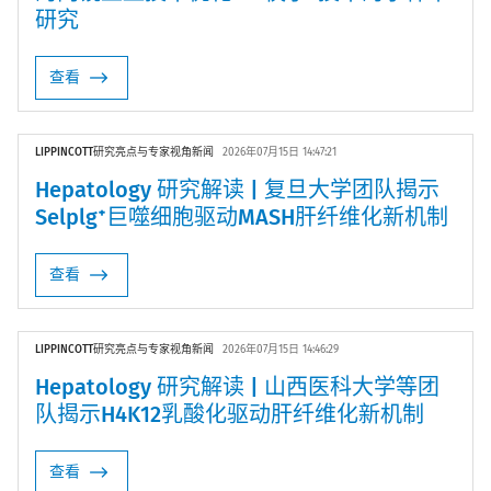
研究
查看
LIPPINCOTT研究亮点与专家视角新闻
2026年07月15日 14:47:21
Hepatology 研究解读 | 复旦大学团队揭示
Selplg⁺巨噬细胞驱动MASH肝纤维化新机制
查看
LIPPINCOTT研究亮点与专家视角新闻
2026年07月15日 14:46:29
Hepatology 研究解读 | 山西医科大学等团
队揭示H4K12乳酸化驱动肝纤维化新机制
查看