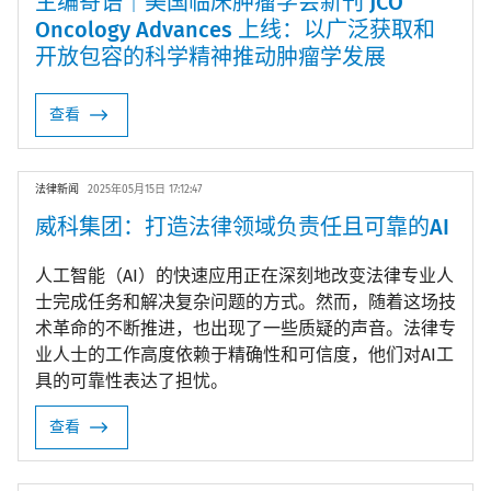
主编寄语｜美国临床肿瘤学会新刊 JCO
Oncology Advances 上线：以广泛获取和
开放包容的科学精神推动肿瘤学发展
查看
法律新闻
2025年05月15日 17:12:47
威科集团：打造法律领域负责任且可靠的AI
人工智能（AI）的快速应用正在深刻地改变法律专业人
士完成任务和解决复杂问题的方式。然而，随着这场技
术革命的不断推进，也出现了一些质疑的声音。法律专
业人士的工作高度依赖于精确性和可信度，他们对AI工
具的可靠性表达了担忧。
查看