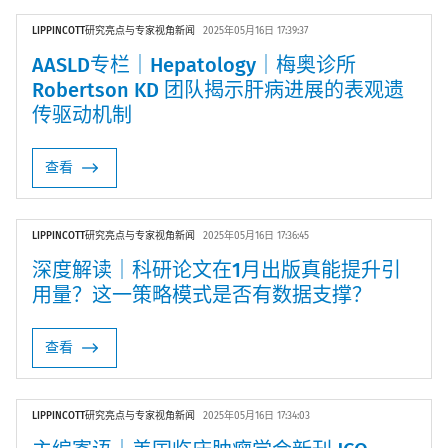
LIPPINCOTT研究亮点与专家视角新闻
2025年05月16日 17:39:37
AASLD专栏｜Hepatology｜梅奥诊所
Robertson KD 团队揭示肝病进展的表观遗
传驱动机制
查看
LIPPINCOTT研究亮点与专家视角新闻
2025年05月16日 17:36:45
深度解读｜科研论文在1月出版真能提升引
用量？这一策略模式是否有数据支撑？
查看
LIPPINCOTT研究亮点与专家视角新闻
2025年05月16日 17:34:03