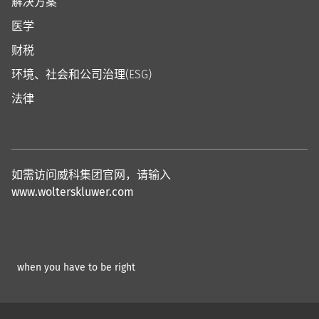
解决方案
医学
财税
环境、社会和公司治理(ESG)
法律
如需访问威科集团官网，请输入
www.wolterskluwer.com
when you have to be right