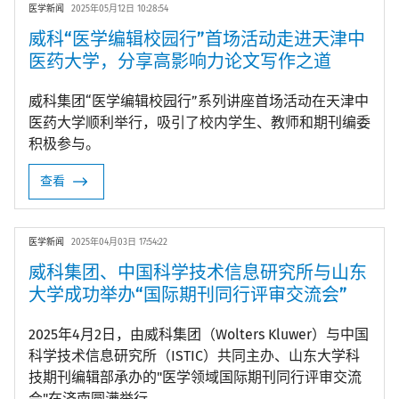
医学新闻
2025年05月12日 10:28:54
威科“医学编辑校园行”首场活动走进天津中
医药大学，分享高影响力论文写作之道
威科集团“医学编辑校园行”系列讲座首场活动在天津中
医药大学顺利举行，吸引了校内学生、教师和期刊编委
积极参与。
查看
医学新闻
2025年04月03日 17:54:22
威科集团、中国科学技术信息研究所与山东
大学成功举办“国际期刊同行评审交流会”
2025年4月2日，由威科集团（Wolters Kluwer）与中国
科学技术信息研究所（ISTIC）共同主办、山东大学科
技期刊编辑部承办的"医学领域国际期刊同行评审交流
会"在济南圆满举行。