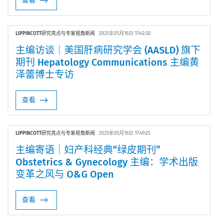
查看
LIPPINCOTT研究亮点与专家视角新闻
2025年05月16日 17:42:30
主编访谈｜美国肝病研究学会 (AASLD) 旗下
期刊 Hepatology Communications 主编黄
泽蕾博士专访
查看
LIPPINCOTT研究亮点与专家视角新闻
2025年05月16日 17:49:25
主编寄语｜妇产科经典“绿皮期刊”
Obstetrics & Gynecology 主编：学术出版
变革之风与 O&G Open
查看