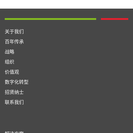
关于我们
百年传承
战略
组织
价值观
数字化转型
招贤纳士
联系我们