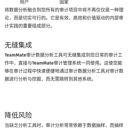
用户
国家
将数据分析融合到您所有的审计项目中将不再仅仅是一种理
论，而是切实可行的。它是有效、高效和价值驱动的内部审
计实践的重要组成部分。
无缝集成
TeamMate
审计数据分析工具可无缝集成到您日常的审计工
作中，直接与
TeamMate
审计管理系统一同使用。这使您能
够在审计过程中快速便捷地通过审计数据分析工具对审计数
据进行分析与挖掘，而无需跳转到其他系统。
降低风险
当缺乏分析工具时，审计分析常常依赖于数据抽样，而抽样