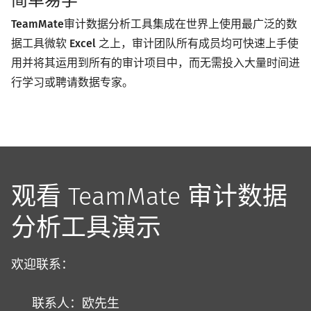
简单易学
TeamMate
审计数据分析工具集成在世界上使用最广泛的数
据工具微软
Excel
之上，审计团队所有成员均可快速上手使
用并将其运用到所有的审计项目中，而无需投入大量时间进
行学习或聘请数据专家。
观看 TeamMate 审计数据
分析工具演示
欢迎联系：
联系人：欧先生