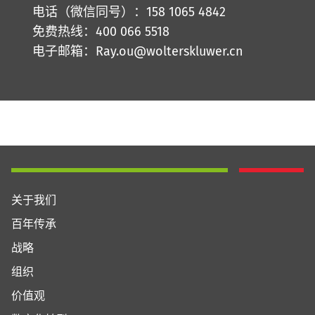
电话（微信同号）：158 1065 4842
免费热线：400 066 5518
电子邮箱：Ray.ou@wolterskluwer.cn
关于我们
百年传承
战略
组织
价值观