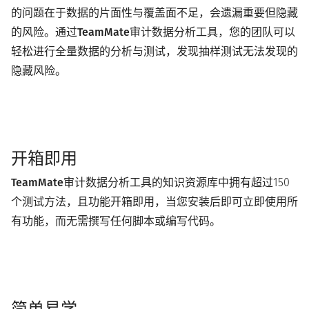
的问题在于数据的片面性与覆盖面不足，会遗漏重要但隐藏
的风险。通过
TeamMate
审计数据分析工具，您的团队可以
轻松进行全量数据的分析与测试，发现抽样测试无法发现的
隐藏风险。
开箱即用
TeamMate
审计数据分析工具的知识资源库中拥有超过150
个测试方法，且功能开箱即用，当您安装后即可立即使用所
有功能，而无需撰写任何脚本或编写代码。