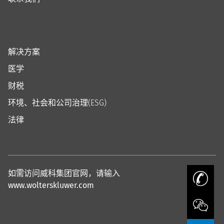
解决方案
医学
财税
环境、社会和公司治理(ESG)
法律
如需访问威科集团官网，请输入
www.wolterskluwer.com