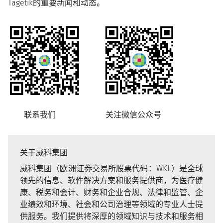
Tagetik的重要新闻和动态。
联系我们 关注微信公众号
关于威科集团
威科集团（欧洲证券交易所股票代码：WKL）是全球
领先的信息、软件解决方案和服务提供商，为医疗健
康、税务和会计、财务和企业合规、法律和监管、企
业绩效和环境、社会和公司治理等领域的专业人士提
供服务。我们提供将深厚的领域知识与技术和服务相