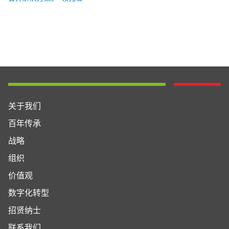
关于我们
百年传承
战略
组织
价值观
数字化转型
招贤纳士
联系我们