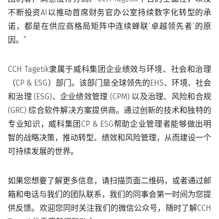
不断投资AI以推动首席财务官办公室持续数字化转型的承
诺，都是在供应商格局矩阵中连续蝉联‘卓越领先者’的原
因。”
CCH Tagetik隶属于威科集团企业绩效与环境、社会和治理
（CP & ESG）部门。
该部门
是全球领先的EHS、环境、社会
和治理 (ESG)、企业绩效管理 (CPM) 以及治理、风险和合规
(GRC) 综合软件解决方案提供商。通过创新的技术和独特的
专业知识，威科集团CP & ESG帮助企业管理者能够做出明
智的战略决策，推动转型、绩效和风险管理，从而建设一个
可持续发展的世界。
如果您想要了解更多信息，请扫描页面二维码，或者通过邮
箱和电话与我们的团队联系，我们的同事会第一时间为您提
供反馈。欢迎您同时关注我们的微信公众号，随时了解CCH