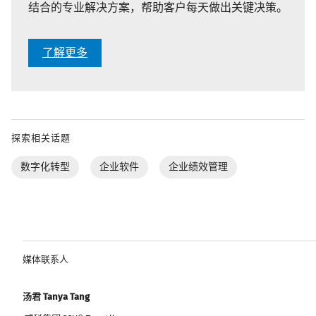
结合的专业解决方案，帮助客户每天做出关键决策。
了解更多
探索相关话题
数字化转型
企业软件
企业绩效管理
媒体联系人
汤君 Tanya Tang