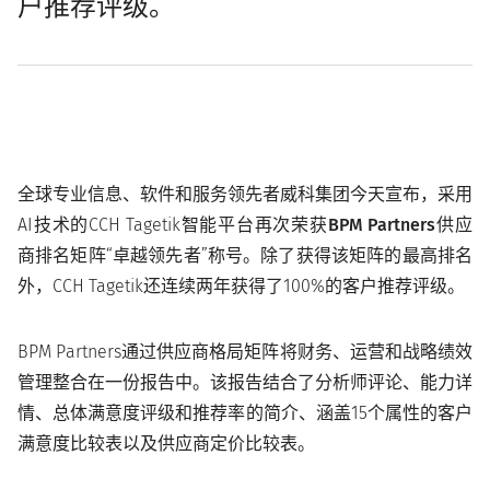
户推荐评级。
全球专业信息、软件和服务领先者威科集团今天宣布，采用
AI技术的CCH Tagetik智能平台再次荣获
BPM Partners供应
商排名矩阵
“卓越领先者”称号。除了获得该矩阵的最高排名
外，CCH Tagetik还连续两年获得了100%的客户推荐评级。
BPM Partners通过供应商格局矩阵将财务、运营和战略绩效
管理整合在一份报告中。该报告结合了分析师评论、能力详
情、总体满意度评级和推荐率的简介、涵盖15个属性的客户
满意度比较表以及供应商定价比较表。